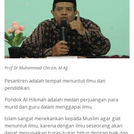
Prof Dr
Muhammad Chirzin
, M.Ag
Pesantren adalah tempat menuntut ilmu dan
pendidikan.
Pondok Al-Hikmah adalah medan perjuangan para
murid dan guru dalam menggapai ilmu.
Islam sangat menekankan kepada Muslim agar giat
menuntut ilmu, karena dengan ilmu seseorang akan
dapat menunaikan tugas-tugas hidup dengan baik dan