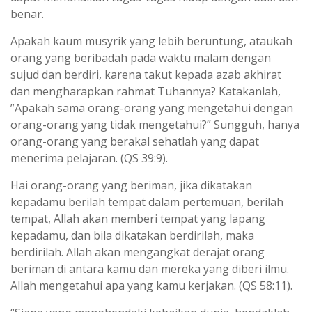
benar.
Apakah kaum musyrik yang lebih beruntung, ataukah
orang yang beribadah pada waktu malam dengan
sujud dan berdiri, karena takut kepada azab akhirat
dan mengharapkan rahmat Tuhannya? Katakanlah,
”Apakah sama orang-orang yang mengetahui dengan
orang-orang yang tidak mengetahui?” Sungguh, hanya
orang-orang yang berakal sehatlah yang dapat
menerima pelajaran. (QS 39:9).
Hai orang-orang yang beriman, jika dikatakan
kepadamu berilah tempat dalam pertemuan, berilah
tempat, Allah akan memberi tempat yang lapang
kepadamu, dan bila dikatakan berdirilah, maka
berdirilah. Allah akan mengangkat derajat orang
beriman di antara kamu dan mereka yang diberi ilmu.
Allah mengetahui apa yang kamu kerjakan. (QS 58:11).