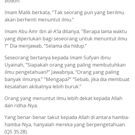
bodoh.”
Imam Malik berkata, “Tak seorang pun yang berilmu
akan berhenti menuntut ilmu.”
Imam Abu Amr ibn al-A’la ditanya, “Berapa lama waktu
yang diperlukan bagi seseorang untuk menuntut ilmu
?” Dia menjawab, “Selama dia hidup.”
Seseorang bertanya kepada Imam Sufyan ibnu
Uyainah, ”Siapakah orang yang paling membutuhkan
ilmu pengetahuan?” Jawabnya, “Orang yang paling
banyak ilmunya.” “Mengapa?” “Sebab, jika dia membuat
kesalahan akibatnya lebih buruk.”
Orang yang menuntut ilmu lebih dekat kepada Allah
dan ridha-Nya.
Yang benar-benar takut kepada Allah di antara hamba-
hamba-Nya, hanyalah mereka yang berpengetahuan.
(QS 35:28).