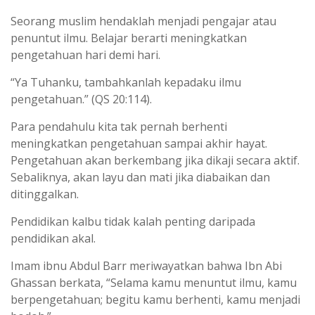
Seorang muslim hendaklah menjadi pengajar atau
penuntut ilmu. Belajar berarti meningkatkan
pengetahuan hari demi hari.
“Ya Tuhanku, tambahkanlah kepadaku ilmu
pengetahuan.” (QS 20:114).
Para pendahulu kita tak pernah berhenti
meningkatkan pengetahuan sampai akhir hayat.
Pengetahuan akan berkembang jika dikaji secara aktif.
Sebaliknya, akan layu dan mati jika diabaikan dan
ditinggalkan.
Pendidikan kalbu tidak kalah penting daripada
pendidikan akal.
Imam ibnu Abdul Barr meriwayatkan bahwa Ibn Abi
Ghassan berkata, “Selama kamu menuntut ilmu, kamu
berpengetahuan; begitu kamu berhenti, kamu menjadi