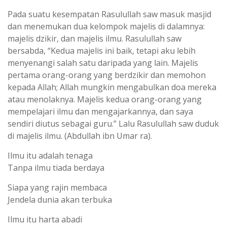
Pada suatu kesempatan Rasulullah saw masuk masjid
dan menemukan dua kelompok majelis di dalamnya:
majelis dzikir, dan majelis ilmu. Rasulullah saw
bersabda, “Kedua majelis ini baik, tetapi aku lebih
menyenangi salah satu daripada yang lain. Majelis
pertama orang-orang yang berdzikir dan memohon
kepada Allah; Allah mungkin mengabulkan doa mereka
atau menolaknya. Majelis kedua orang-orang yang
mempelajari ilmu dan mengajarkannya, dan saya
sendiri diutus sebagai guru.” Lalu Rasulullah saw duduk
di majelis ilmu. (Abdullah ibn Umar ra).
Ilmu itu adalah tenaga
Tanpa ilmu tiada berdaya
Siapa yang rajin membaca
Jendela dunia akan terbuka
Ilmu itu harta abadi