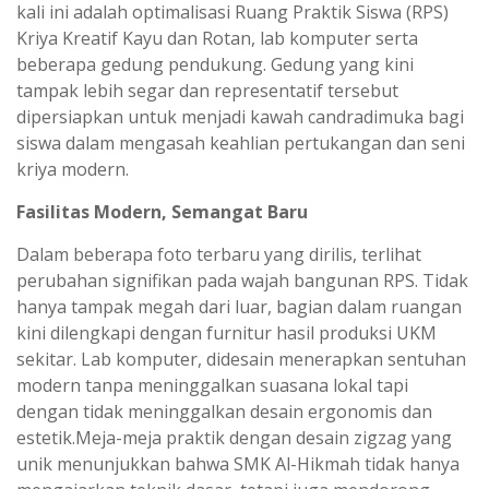
kali ini adalah optimalisasi Ruang Praktik Siswa (RPS)
Kriya Kreatif Kayu dan Rotan, lab komputer serta
beberapa gedung pendukung. Gedung yang kini
tampak lebih segar dan representatif tersebut
dipersiapkan untuk menjadi kawah candradimuka bagi
siswa dalam mengasah keahlian pertukangan dan seni
kriya modern.
Fasilitas Modern, Semangat Baru
Dalam beberapa foto terbaru yang dirilis, terlihat
perubahan signifikan pada wajah bangunan RPS. Tidak
hanya tampak megah dari luar, bagian dalam ruangan
kini dilengkapi dengan furnitur hasil produksi UKM
sekitar. Lab komputer, didesain menerapkan sentuhan
modern tanpa meninggalkan suasana lokal tapi
dengan tidak meninggalkan desain ergonomis dan
estetik.Meja-meja praktik dengan desain zigzag yang
unik menunjukkan bahwa SMK Al-Hikmah tidak hanya